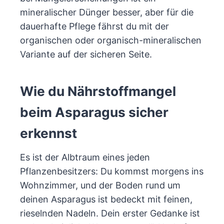
mineralischer Dünger besser, aber für die
dauerhafte Pflege fährst du mit der
organischen oder organisch-mineralischen
Variante auf der sicheren Seite.
Wie du Nährstoffmangel
beim Asparagus sicher
erkennst
Es ist der Albtraum eines jeden
Pflanzenbesitzers: Du kommst morgens ins
Wohnzimmer, und der Boden rund um
deinen Asparagus ist bedeckt mit feinen,
rieselnden Nadeln. Dein erster Gedanke ist