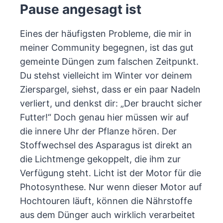
Pause angesagt ist
Eines der häufigsten Probleme, die mir in
meiner Community begegnen, ist das gut
gemeinte Düngen zum falschen Zeitpunkt.
Du stehst vielleicht im Winter vor deinem
Zierspargel, siehst, dass er ein paar Nadeln
verliert, und denkst dir: „Der braucht sicher
Futter!“ Doch genau hier müssen wir auf
die innere Uhr der Pflanze hören. Der
Stoffwechsel des Asparagus ist direkt an
die Lichtmenge gekoppelt, die ihm zur
Verfügung steht. Licht ist der Motor für die
Photosynthese. Nur wenn dieser Motor auf
Hochtouren läuft, können die Nährstoffe
aus dem Dünger auch wirklich verarbeitet