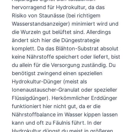
hervorragend für Hydrokultur, da das
Risiko von Staunässe (bei richtigem
Wasserstandsanzeiger) minimiert wird und
die Wurzeln gut belüftet sind. Allerdings
ändert sich hier die Düngestrategie
komplett. Da das Blähton-Substrat absolut
keine Nährstoffe speichert oder liefert, bist
du allein für die Versorgung zuständig. Du
benötigst zwingend einen speziellen
Hydrokultur-Dünger (meist als
Ionenaustauscher-Granulat oder spezieller
Flüssigdünger). Herkömmlicher Erddünger
funktioniert hier nicht gut, da er die
Nährstoffbalance im Wasser kippen lassen
kann und oft zu Fäulnis führt. In der
Hydrokultur düngst du meist in größeren