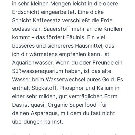
in sehr kleinen Mengen leicht in die obere
Erdschicht eingearbeitet. Eine dicke
Schicht Kaffeesatz verschließt die Erde,
sodass kein Sauerstoff mehr an die Knollen
kommt – das fördert Fäulnis. Ein viel
besseres und sichereres Hausmittel, das
ich dir wärmstens empfehlen kann, ist
Aquarienwasser. Wenn du oder Freunde ein
Süßwasseraquarium haben, ist das alte
Wasser beim Wasserwechsel pures Gold. Es
enthält Stickstoff, Phosphor und Kalium in
einer sehr milden, gut verträglichen Form.
Das ist quasi „Organic Superfood“ für
deinen Asparagus, mit dem du fast nicht
überdüngen kannst.