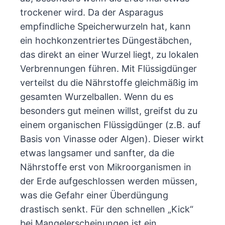
trockener wird. Da der Asparagus
empfindliche Speicherwurzeln hat, kann
ein hochkonzentriertes Düngestäbchen,
das direkt an einer Wurzel liegt, zu lokalen
Verbrennungen führen. Mit Flüssigdünger
verteilst du die Nährstoffe gleichmäßig im
gesamten Wurzelballen. Wenn du es
besonders gut meinen willst, greifst du zu
einem organischen Flüssigdünger (z.B. auf
Basis von Vinasse oder Algen). Dieser wirkt
etwas langsamer und sanfter, da die
Nährstoffe erst von Mikroorganismen in
der Erde aufgeschlossen werden müssen,
was die Gefahr einer Überdüngung
drastisch senkt. Für den schnellen „Kick“
bei Mangelerscheinungen ist ein