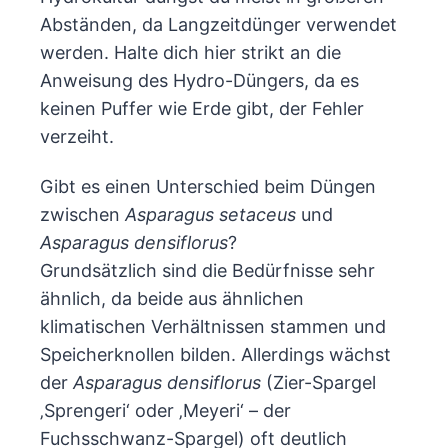
Abständen, da Langzeitdünger verwendet
werden. Halte dich hier strikt an die
Anweisung des Hydro-Düngers, da es
keinen Puffer wie Erde gibt, der Fehler
verzeiht.
Gibt es einen Unterschied beim Düngen
zwischen
Asparagus setaceus
und
Asparagus densiflorus
?
Grundsätzlich sind die Bedürfnisse sehr
ähnlich, da beide aus ähnlichen
klimatischen Verhältnissen stammen und
Speicherknollen bilden. Allerdings wächst
der
Asparagus densiflorus
(Zier-Spargel
‚Sprengeri‘ oder ‚Meyeri‘ – der
Fuchsschwanz-Spargel) oft deutlich