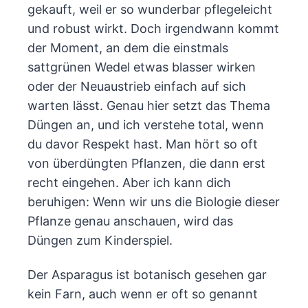
gekauft, weil er so wunderbar pflegeleicht
und robust wirkt. Doch irgendwann kommt
der Moment, an dem die einstmals
sattgrünen Wedel etwas blasser wirken
oder der Neuaustrieb einfach auf sich
warten lässt. Genau hier setzt das Thema
Düngen an, und ich verstehe total, wenn
du davor Respekt hast. Man hört so oft
von überdüngten Pflanzen, die dann erst
recht eingehen. Aber ich kann dich
beruhigen: Wenn wir uns die Biologie dieser
Pflanze genau anschauen, wird das
Düngen zum Kinderspiel.
Der Asparagus ist botanisch gesehen gar
kein Farn, auch wenn er oft so genannt