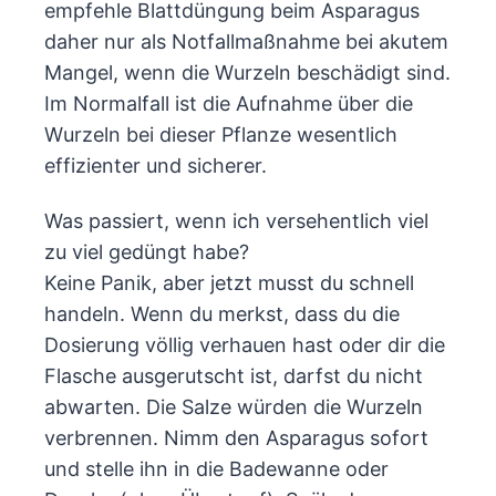
empfehle Blattdüngung beim Asparagus
daher nur als Notfallmaßnahme bei akutem
Mangel, wenn die Wurzeln beschädigt sind.
Im Normalfall ist die Aufnahme über die
Wurzeln bei dieser Pflanze wesentlich
effizienter und sicherer.
Was passiert, wenn ich versehentlich viel
zu viel gedüngt habe?
Keine Panik, aber jetzt musst du schnell
handeln. Wenn du merkst, dass du die
Dosierung völlig verhauen hast oder dir die
Flasche ausgerutscht ist, darfst du nicht
abwarten. Die Salze würden die Wurzeln
verbrennen. Nimm den Asparagus sofort
und stelle ihn in die Badewanne oder