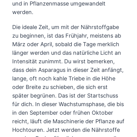
und in Pflanzenmasse umgewandelt
werden.
Die ideale Zeit, um mit der Nährstoffgabe
zu beginnen, ist das Frühjahr, meistens ab
März oder April, sobald die Tage merklich
länger werden und das natürliche Licht an
Intensität zunimmt. Du wirst bemerken,
dass dein Asparagus in dieser Zeit anfängt,
lange, oft noch kahle Triebe in die Höhe
oder Breite zu schieben, die sich erst
später begrünen. Das ist der Startschuss
für dich. In dieser Wachstumsphase, die bis
in den September oder frühen Oktober
reicht, läuft die Maschinerie der Pflanze auf
Hochtouren. Jetzt werden die Nährstoffe