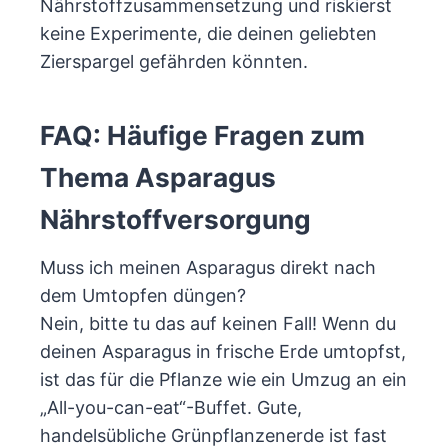
Nährstoffzusammensetzung und riskierst
keine Experimente, die deinen geliebten
Zierspargel gefährden könnten.
FAQ: Häufige Fragen zum
Thema Asparagus
Nährstoffversorgung
Muss ich meinen Asparagus direkt nach
dem Umtopfen düngen?
Nein, bitte tu das auf keinen Fall! Wenn du
deinen Asparagus in frische Erde umtopfst,
ist das für die Pflanze wie ein Umzug an ein
„All-you-can-eat“-Buffet. Gute,
handelsübliche Grünpflanzenerde ist fast