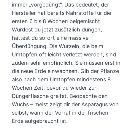
immer „vorgedüngt“. Das bedeutet, der
Hersteller hat bereits Nährstoffe für die
ersten 6 bis 8 Wochen beigemischt.
Würdest du jetzt zusätzlich düngen,
hättest du sofort eine massive
Überdüngung. Die Wurzeln, die beim
Umtopfen oft leicht verletzt werden, sind
zudem sehr empfindlich. Sie müssen erst in
die neue Erde einwachsen. Gib der Pflanze
also nach dem Umtopfen mindestens 8
Wochen Zeit, bevor du wieder zur
Düngerflasche greifst. Beobachte den
Wuchs – meist zeigt dir der Asparagus von
selbst, wann der Vorrat in der frischen
Erde aufgebraucht ist.