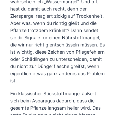
wahrscheinlich „Wassermangel“. Und oft
hast du damit auch recht, denn der
Zierspargel reagiert zickig auf Trockenheit.
Aber was, wenn du richtig gießt und die
Pflanze trotzdem kränkelt? Dann sendet
sie dir Signale für einen Nährstoffmangel,
die wir nur richtig entschlüsseln müssen. Es
ist wichtig, diese Zeichen von Pflegefehlern
oder Schädlingen zu unterscheiden, damit
du nicht zur Düngerflasche greifst, wenn
eigentlich etwas ganz anderes das Problem
ist.
Ein klassischer Stickstoffmangel äußert
sich beim Asparagus dadurch, dass die
gesamte Pflanze langsam heller wird. Das