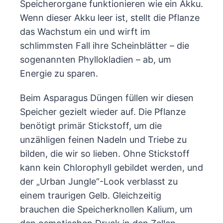
Speicherorgane funktionieren wie ein Akku.
Wenn dieser Akku leer ist, stellt die Pflanze
das Wachstum ein und wirft im
schlimmsten Fall ihre Scheinblätter – die
sogenannten Phyllokladien – ab, um
Energie zu sparen.
Beim Asparagus Düngen füllen wir diesen
Speicher gezielt wieder auf. Die Pflanze
benötigt primär Stickstoff, um die
unzähligen feinen Nadeln und Triebe zu
bilden, die wir so lieben. Ohne Stickstoff
kann kein Chlorophyll gebildet werden, und
der „Urban Jungle“-Look verblasst zu
einem traurigen Gelb. Gleichzeitig
brauchen die Speicherknollen Kalium, um