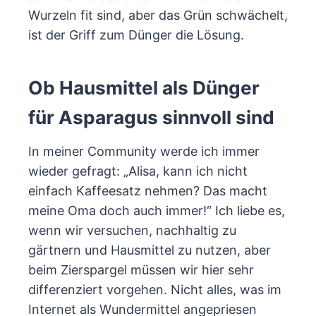
Wurzeln fit sind, aber das Grün schwächelt,
ist der Griff zum Dünger die Lösung.
Ob Hausmittel als Dünger
für Asparagus sinnvoll sind
In meiner Community werde ich immer
wieder gefragt: „Alisa, kann ich nicht
einfach Kaffeesatz nehmen? Das macht
meine Oma doch auch immer!“ Ich liebe es,
wenn wir versuchen, nachhaltig zu
gärtnern und Hausmittel zu nutzen, aber
beim Zierspargel müssen wir hier sehr
differenziert vorgehen. Nicht alles, was im
Internet als Wundermittel angepriesen