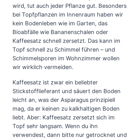
wird, tut auch jeder Pflanze gut. Besonders
bei Topfpflanzen im Innenraum haben wir
kein Bodenleben wie im Garten, das
Bioabfälle wie Bananenschalen oder
Kaffeesatz schnell zersetzt. Das kann im
Topf schnell zu Schimmel führen – und
Schimmelsporen im Wohnzimmer wollen
wir wirklich vermeiden.
Kaffeesatz ist zwar ein beliebter
Stickstofflieferant und säuert den Boden
leicht an, was der Asparagus prinzipiell
mag, da er keinen zu kalkhaltigen Boden
liebt. Aber: Kaffeesatz zersetzt sich im
Topf sehr langsam. Wenn du ihn
verwendest, dann bitte nur getrocknet und