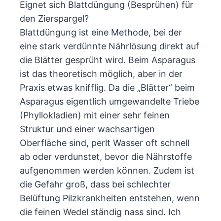
Eignet sich Blattdüngung (Besprühen) für
den Zierspargel?
Blattdüngung ist eine Methode, bei der
eine stark verdünnte Nährlösung direkt auf
die Blätter gesprüht wird. Beim Asparagus
ist das theoretisch möglich, aber in der
Praxis etwas knifflig. Da die „Blätter“ beim
Asparagus eigentlich umgewandelte Triebe
(Phyllokladien) mit einer sehr feinen
Struktur und einer wachsartigen
Oberfläche sind, perlt Wasser oft schnell
ab oder verdunstet, bevor die Nährstoffe
aufgenommen werden können. Zudem ist
die Gefahr groß, dass bei schlechter
Belüftung Pilzkrankheiten entstehen, wenn
die feinen Wedel ständig nass sind. Ich