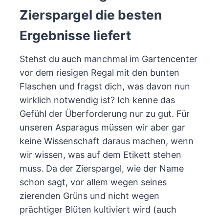
Zierspargel die besten
Ergebnisse liefert
Stehst du auch manchmal im Gartencenter
vor dem riesigen Regal mit den bunten
Flaschen und fragst dich, was davon nun
wirklich notwendig ist? Ich kenne das
Gefühl der Überforderung nur zu gut. Für
unseren Asparagus müssen wir aber gar
keine Wissenschaft daraus machen, wenn
wir wissen, was auf dem Etikett stehen
muss. Da der Zierspargel, wie der Name
schon sagt, vor allem wegen seines
zierenden Grüns und nicht wegen
prächtiger Blüten kultiviert wird (auch