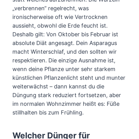
„verbrennen“ regelrecht, was
ironischerweise oft wie Vertrocknen
aussieht, obwohl die Erde feucht ist.
Deshalb gilt: Von Oktober bis Februar ist
absolute Diät angesagt. Dein Asparagus
macht Winterschlaf, und den sollten wir
respektieren. Die einzige Ausnahme ist,
wenn deine Pflanze unter sehr starkem
künstlichen Pflanzenlicht steht und munter
weiterwächst – dann kannst du die
Düngung stark reduziert fortsetzen, aber
im normalen Wohnzimmer heißt es: Füße
stillhalten bis zum Frühling.
Welcher Dünger für