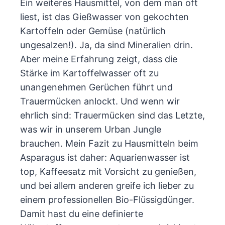
Ein weiteres Hausmittel, von dem man oft
liest, ist das Gießwasser von gekochten
Kartoffeln oder Gemüse (natürlich
ungesalzen!). Ja, da sind Mineralien drin.
Aber meine Erfahrung zeigt, dass die
Stärke im Kartoffelwasser oft zu
unangenehmen Gerüchen führt und
Trauermücken anlockt. Und wenn wir
ehrlich sind: Trauermücken sind das Letzte,
was wir in unserem Urban Jungle
brauchen. Mein Fazit zu Hausmitteln beim
Asparagus ist daher: Aquarienwasser ist
top, Kaffeesatz mit Vorsicht zu genießen,
und bei allem anderen greife ich lieber zu
einem professionellen Bio-Flüssigdünger.
Damit hast du eine definierte