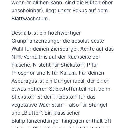
wenn er blühen kann, sind die Blüten eher
unscheinbar), liegt unser Fokus auf dem
Blattwachstum.
Deshalb ist ein hochwertiger
Grünpflanzendünger die absolut beste
Wahl für deinen Zierspargel. Achte auf das
NPK-Verhältnis auf der Rückseite der
Flasche. N steht für Stickstoff, P für
Phosphor und K für Kalium. Für deinen
Asparagus ist ein Dünger ideal, der einen
etwas höheren Stickstoffanteil hat, denn
Stickstoff ist der Treibstoff für das
vegetative Wachstum – also für Stängel
und „Blätter“. Ein klassischer
Blühpflanzendünger hingegen enthält oft