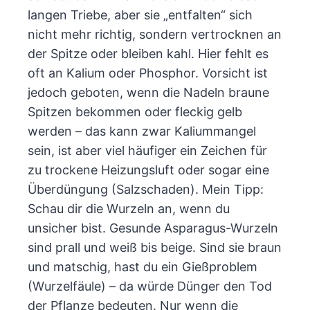
langen Triebe, aber sie „entfalten“ sich
nicht mehr richtig, sondern vertrocknen an
der Spitze oder bleiben kahl. Hier fehlt es
oft an Kalium oder Phosphor. Vorsicht ist
jedoch geboten, wenn die Nadeln braune
Spitzen bekommen oder fleckig gelb
werden – das kann zwar Kaliummangel
sein, ist aber viel häufiger ein Zeichen für
zu trockene Heizungsluft oder sogar eine
Überdüngung (Salzschaden). Mein Tipp:
Schau dir die Wurzeln an, wenn du
unsicher bist. Gesunde Asparagus-Wurzeln
sind prall und weiß bis beige. Sind sie braun
und matschig, hast du ein Gießproblem
(Wurzelfäule) – da würde Dünger den Tod
der Pflanze bedeuten. Nur wenn die