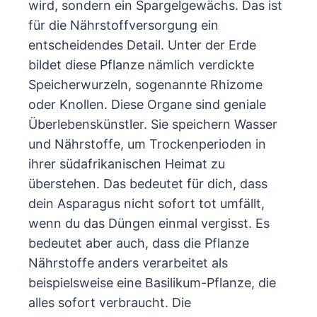
wird, sondern ein Spargelgewächs. Das ist
für die Nährstoffversorgung ein
entscheidendes Detail. Unter der Erde
bildet diese Pflanze nämlich verdickte
Speicherwurzeln, sogenannte Rhizome
oder Knollen. Diese Organe sind geniale
Überlebenskünstler. Sie speichern Wasser
und Nährstoffe, um Trockenperioden in
ihrer südafrikanischen Heimat zu
überstehen. Das bedeutet für dich, dass
dein Asparagus nicht sofort tot umfällt,
wenn du das Düngen einmal vergisst. Es
bedeutet aber auch, dass die Pflanze
Nährstoffe anders verarbeitet als
beispielsweise eine Basilikum-Pflanze, die
alles sofort verbraucht. Die