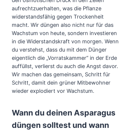
den osmotischen Druck in den Zellen
aufrechtzuerhalten, was die Pflanze
widerstandsfähig gegen Trockenheit
macht. Wir düngen also nicht nur für das
Wachstum von heute, sondern investieren
in die Widerstandskraft von morgen. Wenn
du verstehst, dass du mit dem Dünger
eigentlich die „Vorratskammer“ in der Erde
auffüllst, verlierst du auch die Angst davor.
Wir machen das gemeinsam, Schritt für
Schritt, damit dein grüner Mitbewohner
wieder explodiert vor Wachstum.
Wann du deinen Asparagus
düngen solltest und wann