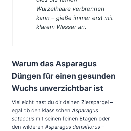
Wurzelhaare verbrennen
kann – gieße immer erst mit
klarem Wasser an.
Warum das Asparagus
Düngen für einen gesunden
Wuchs unverzichtbar ist
Vielleicht hast du dir deinen Zierspargel –
egal ob den klassischen
Asparagus
setaceus
mit seinen feinen Etagen oder
den wilderen
Asparagus densiflorus
–