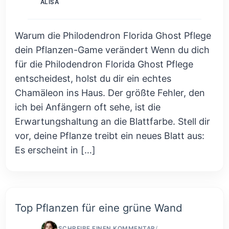
ALISA
Warum die Philodendron Florida Ghost Pflege
dein Pflanzen-Game verändert Wenn du dich
für die Philodendron Florida Ghost Pflege
entscheidest, holst du dir ein echtes
Chamäleon ins Haus. Der größte Fehler, den
ich bei Anfängern oft sehe, ist die
Erwartungshaltung an die Blattfarbe. Stell dir
vor, deine Pflanze treibt ein neues Blatt aus:
Es erscheint in […]
Top Pflanzen für eine grüne Wand
SCHREIBE EINEN KOMMENTAR
/