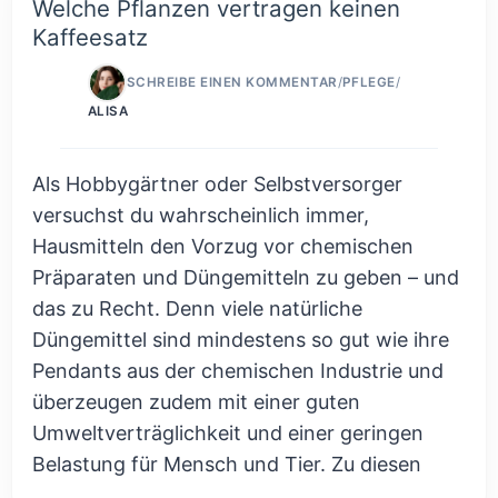
Welche Pflanzen vertragen keinen
Kaffeesatz
SCHREIBE EINEN KOMMENTAR
/
PFLEGE
/
ALISA
Als Hobbygärtner oder Selbstversorger
versuchst du wahrscheinlich immer,
Hausmitteln den Vorzug vor chemischen
Präparaten und Düngemitteln zu geben – und
das zu Recht. Denn viele natürliche
Düngemittel sind mindestens so gut wie ihre
Pendants aus der chemischen Industrie und
überzeugen zudem mit einer guten
Umweltverträglichkeit und einer geringen
Belastung für Mensch und Tier. Zu diesen