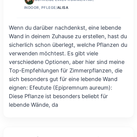
INDOOR
,
PFLEGE
/
ALISA
Wenn du darüber nachdenkst, eine lebende
Wand in deinem Zuhause zu erstellen, hast du
sicherlich schon überlegt, welche Pflanzen du
verwenden möchtest. Es gibt viele
verschiedene Optionen, aber hier sind meine
Top-Empfehlungen für Zimmerpflanzen, die
sich besonders gut für eine lebende Wand
eignen: Efeutute (Epipremnum aureum):
Diese Pflanze ist besonders beliebt für
lebende Wände, da