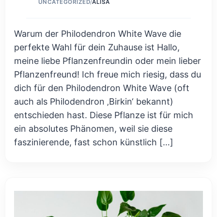
UNCATEGORIZED
/
ALISA
Warum der Philodendron White Wave die
perfekte Wahl für dein Zuhause ist Hallo,
meine liebe Pflanzenfreundin oder mein lieber
Pflanzenfreund! Ich freue mich riesig, dass du
dich für den Philodendron White Wave (oft
auch als Philodendron ‚Birkin‘ bekannt)
entschieden hast. Diese Pflanze ist für mich
ein absolutes Phänomen, weil sie diese
faszinierende, fast schon künstlich […]