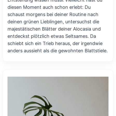
diesen Moment auch schon erlebt: Du
schaust morgens bei deiner Routine nach
deinen grünen Lieblingen, untersuchst die
majestätischen Blätter deiner Alocasia und
entdeckst plötzlich etwas Seltsames. Da
schiebt sich ein Trieb heraus, der irgendwie
anders aussieht als die gewohnten Blattstiele.