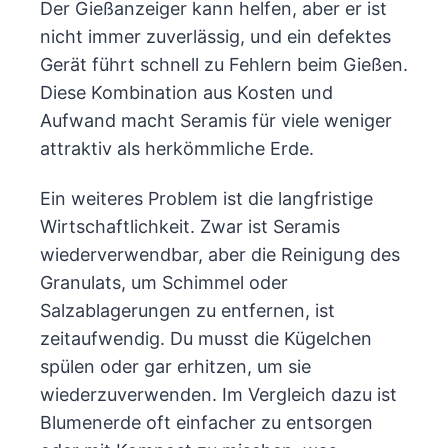
Der Gießanzeiger kann helfen, aber er ist
nicht immer zuverlässig, und ein defektes
Gerät führt schnell zu Fehlern beim Gießen.
Diese Kombination aus Kosten und
Aufwand macht Seramis für viele weniger
attraktiv als herkömmliche Erde.
Ein weiteres Problem ist die langfristige
Wirtschaftlichkeit. Zwar ist Seramis
wiederverwendbar, aber die Reinigung des
Granulats, um Schimmel oder
Salzablagerungen zu entfernen, ist
zeitaufwendig. Du musst die Kügelchen
spülen oder gar erhitzen, um sie
wiederzuverwenden. Im Vergleich dazu ist
Blumenerde oft einfacher zu entsorgen