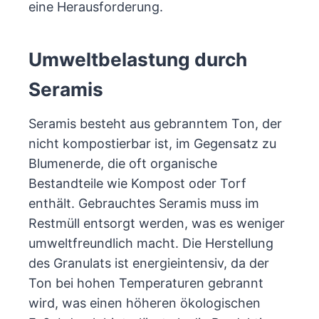
eine Herausforderung.
Umweltbelastung durch
Seramis
Seramis besteht aus gebranntem Ton, der
nicht kompostierbar ist, im Gegensatz zu
Blumenerde, die oft organische
Bestandteile wie Kompost oder Torf
enthält. Gebrauchtes Seramis muss im
Restmüll entsorgt werden, was es weniger
umweltfreundlich macht. Die Herstellung
des Granulats ist energieintensiv, da der
Ton bei hohen Temperaturen gebrannt
wird, was einen höheren ökologischen