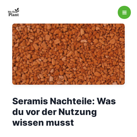
Zum
Inhalt
springen
Seramis Nachteile: Was
du vor der Nutzung
wissen musst