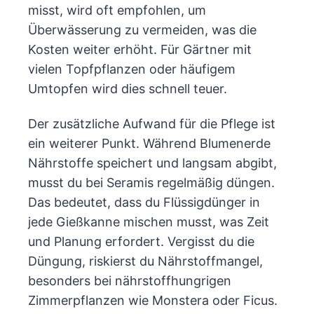
misst, wird oft empfohlen, um
Überwässerung zu vermeiden, was die
Kosten weiter erhöht. Für Gärtner mit
vielen Topfpflanzen oder häufigem
Umtopfen wird dies schnell teuer.
Der zusätzliche Aufwand für die Pflege ist
ein weiterer Punkt. Während Blumenerde
Nährstoffe speichert und langsam abgibt,
musst du bei Seramis regelmäßig düngen.
Das bedeutet, dass du Flüssigdünger in
jede Gießkanne mischen musst, was Zeit
und Planung erfordert. Vergisst du die
Düngung, riskierst du Nährstoffmangel,
besonders bei nährstoffhungrigen
Zimmerpflanzen wie Monstera oder Ficus.