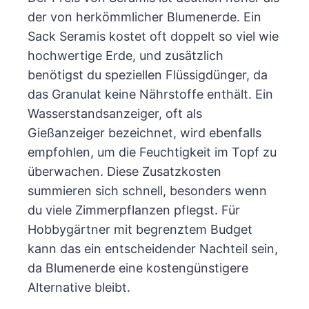
der von herkömmlicher Blumenerde. Ein
Sack Seramis kostet oft doppelt so viel wie
hochwertige Erde, und zusätzlich
benötigst du speziellen Flüssigdünger, da
das Granulat keine Nährstoffe enthält. Ein
Wasserstandsanzeiger, oft als
Gießanzeiger bezeichnet, wird ebenfalls
empfohlen, um die Feuchtigkeit im Topf zu
überwachen. Diese Zusatzkosten
summieren sich schnell, besonders wenn
du viele Zimmerpflanzen pflegst. Für
Hobbygärtner mit begrenztem Budget
kann das ein entscheidender Nachteil sein,
da Blumenerde eine kostengünstigere
Alternative bleibt.