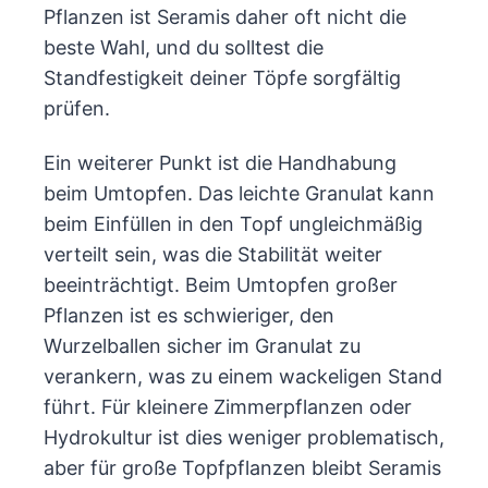
Pflanzen ist Seramis daher oft nicht die
beste Wahl, und du solltest die
Standfestigkeit deiner Töpfe sorgfältig
prüfen.
Ein weiterer Punkt ist die Handhabung
beim Umtopfen. Das leichte Granulat kann
beim Einfüllen in den Topf ungleichmäßig
verteilt sein, was die Stabilität weiter
beeinträchtigt. Beim Umtopfen großer
Pflanzen ist es schwieriger, den
Wurzelballen sicher im Granulat zu
verankern, was zu einem wackeligen Stand
führt. Für kleinere Zimmerpflanzen oder
Hydrokultur ist dies weniger problematisch,
aber für große Topfpflanzen bleibt Seramis