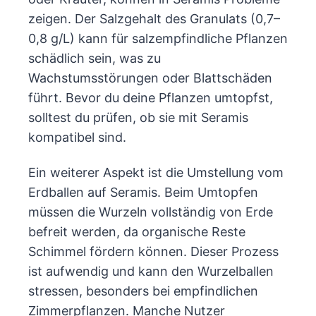
zeigen. Der Salzgehalt des Granulats (0,7–
0,8 g/L) kann für salzempfindliche Pflanzen
schädlich sein, was zu
Wachstumsstörungen oder Blattschäden
führt. Bevor du deine Pflanzen umtopfst,
solltest du prüfen, ob sie mit Seramis
kompatibel sind.
Ein weiterer Aspekt ist die Umstellung vom
Erdballen auf Seramis. Beim Umtopfen
müssen die Wurzeln vollständig von Erde
befreit werden, da organische Reste
Schimmel fördern können. Dieser Prozess
ist aufwendig und kann den Wurzelballen
stressen, besonders bei empfindlichen
Zimmerpflanzen. Manche Nutzer