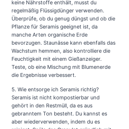
keine Nährstoffe enthält, musst du
regelmäßig Flüssigdünger verwenden.
Überprüfe, ob du genug düngst und ob die
Pflanze für Seramis geeignet ist, da
manche Arten organische Erde
bevorzugen. Staunässe kann ebenfalls das
Wachstum hemmen, also kontrolliere die
Feuchtigkeit mit einem Gießanzeiger.
Teste, ob eine Mischung mit Blumenerde
die Ergebnisse verbessert.
5. Wie entsorge ich Seramis richtig?
Seramis ist nicht kompostierbar und
gehört in den Restmüll, da es aus
gebranntem Ton besteht. Du kannst es
aber wiederverwenden, indem du es