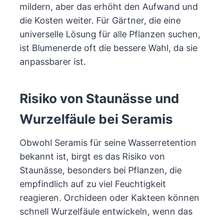
mildern, aber das erhöht den Aufwand und
die Kosten weiter. Für Gärtner, die eine
universelle Lösung für alle Pflanzen suchen,
ist Blumenerde oft die bessere Wahl, da sie
anpassbarer ist.
Risiko von Staunässe und
Wurzelfäule bei Seramis
Obwohl Seramis für seine Wasserretention
bekannt ist, birgt es das Risiko von
Staunässe, besonders bei Pflanzen, die
empfindlich auf zu viel Feuchtigkeit
reagieren. Orchideen oder Kakteen können
schnell Wurzelfäule entwickeln, wenn das