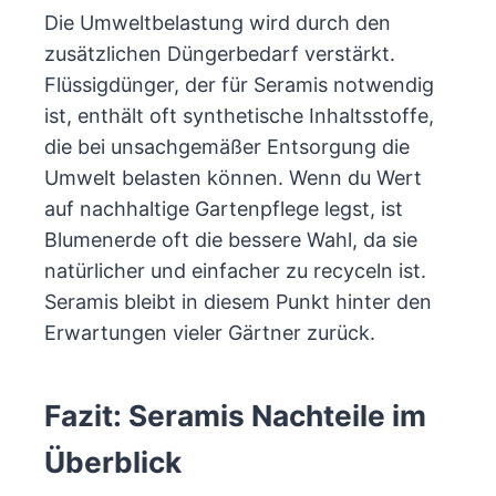
Die Umweltbelastung wird durch den
zusätzlichen Düngerbedarf verstärkt.
Flüssigdünger, der für Seramis notwendig
ist, enthält oft synthetische Inhaltsstoffe,
die bei unsachgemäßer Entsorgung die
Umwelt belasten können. Wenn du Wert
auf nachhaltige Gartenpflege legst, ist
Blumenerde oft die bessere Wahl, da sie
natürlicher und einfacher zu recyceln ist.
Seramis bleibt in diesem Punkt hinter den
Erwartungen vieler Gärtner zurück.
Fazit: Seramis Nachteile im
Überblick