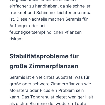
einfacher zu handhaben, da sie schneller
trocknet und Schimmel leichter erkennbar
ist. Diese Nachteile machen Seramis für
Anfänger oder bei
feuchtigkeitsempfindlichen Pflanzen
riskant.
Stabilitätsprobleme für
große Zimmerpflanzen
Seramis ist ein leichtes Substrat, was für
große oder schwere Zimmerpflanzen wie
Monstera oder Ficus ein Problem sein
kann. Das Tongranulat bietet weniger Halt
als dichte Blumenerde, wodurch Töpfe