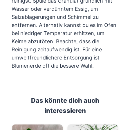
reinigst. Spüle das Granulat gründlich mit
Wasser oder verdünntem Essig, um
Salzablagerungen und Schimmel zu
entfernen. Alternativ kannst du es im Ofen
bei niedriger Temperatur erhitzen, um
Keime abzutöten. Beachte, dass die
Reinigung zeitaufwendig ist. Für eine
umweltfreundlichere Entsorgung ist
Blumenerde oft die bessere Wahl.
Das könnte dich auch
interessieren