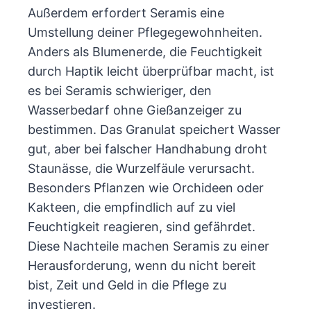
Außerdem erfordert Seramis eine
Umstellung deiner Pflegegewohnheiten.
Anders als Blumenerde, die Feuchtigkeit
durch Haptik leicht überprüfbar macht, ist
es bei Seramis schwieriger, den
Wasserbedarf ohne Gießanzeiger zu
bestimmen. Das Granulat speichert Wasser
gut, aber bei falscher Handhabung droht
Staunässe, die Wurzelfäule verursacht.
Besonders Pflanzen wie Orchideen oder
Kakteen, die empfindlich auf zu viel
Feuchtigkeit reagieren, sind gefährdet.
Diese Nachteile machen Seramis zu einer
Herausforderung, wenn du nicht bereit
bist, Zeit und Geld in die Pflege zu
investieren.