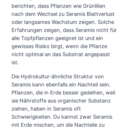
berichten, dass Pflanzen wie Grünlilien
nach dem Wechsel zu Seramis Blattverlust
oder langsames Wachstum zeigen. Solche
Erfahrungen zeigen, dass Seramis nicht für
alle Topfpflanzen geeignet ist und ein
gewisses Risiko birgt, wenn die Pflanze
nicht optimal an das Substrat angepasst
ist.
Die Hydrokultur-ähnliche Struktur von
Seramis kann ebenfalls ein Nachteil sein.
Pflanzen, die in Erde besser gedeihen, weil
sie Nährstoffe aus organischer Substanz
ziehen, haben in Seramis oft
Schwierigkeiten. Du kannst zwar Seramis
mit Erde mischen, um die Nachteile zu