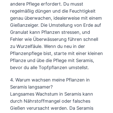
andere Pflege erfordert. Du musst
regelmäßig düngen und die Feuchtigkeit
genau überwachen, idealerweise mit einem
Gießanzeiger. Die Umstellung von Erde auf
Granulat kann Pflanzen stressen, und
Fehler wie Überwässerung führen schnell
zu Wurzelfäule. Wenn du neu in der
Pflanzenpflege bist, starte mit einer kleinen
Pflanze und übe die Pflege mit Seramis,
bevor du alle Topfpflanzen umstellst.
4. Warum wachsen meine Pflanzen in
Seramis langsamer?
Langsames Wachstum in Seramis kann
durch Nährstoffmangel oder falsches
Gießen verursacht werden. Da Seramis