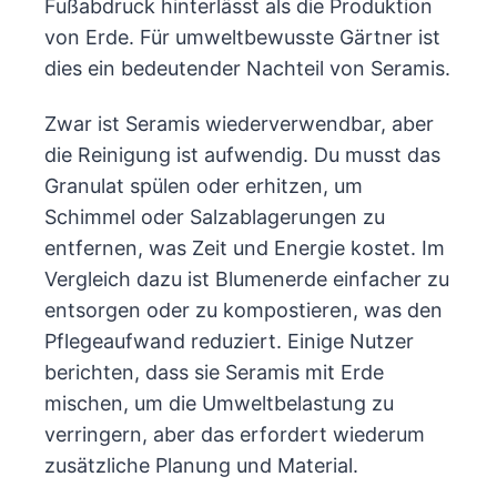
Fußabdruck hinterlässt als die Produktion
von Erde. Für umweltbewusste Gärtner ist
dies ein bedeutender Nachteil von Seramis.
Zwar ist Seramis wiederverwendbar, aber
die Reinigung ist aufwendig. Du musst das
Granulat spülen oder erhitzen, um
Schimmel oder Salzablagerungen zu
entfernen, was Zeit und Energie kostet. Im
Vergleich dazu ist Blumenerde einfacher zu
entsorgen oder zu kompostieren, was den
Pflegeaufwand reduziert. Einige Nutzer
berichten, dass sie Seramis mit Erde
mischen, um die Umweltbelastung zu
verringern, aber das erfordert wiederum
zusätzliche Planung und Material.