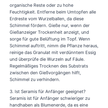
organische Reste oder zu hohe
Feuchtigkeit. Entferne beim Umtopfen alle
Erdreste vom Wurzelballen, da diese
Schimmel fördern. Gieße nur, wenn der
Gießanzeiger Trockenheit anzeigt, und
sorge für gute Belüftung im Topf. Wenn
Schimmel auftritt, nimm die Pflanze heraus,
reinige das Granulat mit verdünntem Essig
und überprüfe die Wurzeln auf Fäule.
Regelmäßiges Trocknen des Substrats
zwischen den Gießvorgängen hilft,
Schimmel zu verhindern.
3. Ist Seramis für Anfänger geeignet?
Seramis ist für Anfänger schwieriger zu
handhaben als Blumenerde, da es eine