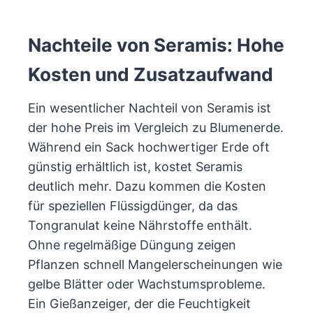
Nachteile von Seramis: Hohe
Kosten und Zusatzaufwand
Ein wesentlicher Nachteil von Seramis ist
der hohe Preis im Vergleich zu Blumenerde.
Während ein Sack hochwertiger Erde oft
günstig erhältlich ist, kostet Seramis
deutlich mehr. Dazu kommen die Kosten
für speziellen Flüssigdünger, da das
Tongranulat keine Nährstoffe enthält.
Ohne regelmäßige Düngung zeigen
Pflanzen schnell Mangelerscheinungen wie
gelbe Blätter oder Wachstumsprobleme.
Ein Gießanzeiger, der die Feuchtigkeit