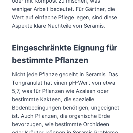
oder mit Kompost zu mischen, was
weniger Arbeit bedeutet. Für Gärtner, die
Wert auf einfache Pflege legen, sind diese
Aspekte klare Nachteile von Seramis.
Eingeschränkte Eignung für
bestimmte Pflanzen
Nicht jede Pflanze gedeiht in Seramis. Das
Tongranulat hat einen pH-Wert von etwa
5,7, was für Pflanzen wie Azaleen oder
bestimmte Kakteen, die spezielle
Bodenbedingungen benötigen, ungeeignet
ist. Auch Pflanzen, die organische Erde
bevorzugen, wie bestimmte Orchideen
oder Kräuter, können in Seramis Probleme