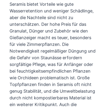
Seramis bietet Vorteile wie gute
Wasserretention und weniger Schädlinge,
aber die Nachteile sind nicht zu
unterschätzen. Der hohe Preis für das
Granulat, Dünger und Zubehör wie den
Gießanzeiger macht es teuer, besonders
für viele Zimmerpflanzen. Die
Notwendigkeit regelmäßiger Düngung und
die Gefahr von Staunässe erfordern
sorgfältige Pflege, was für Anfänger oder
bei feuchtigkeitsempfindlichen Pflanzen
wie Orchideen problematisch ist. Große
Topfpflanzen finden in Seramis oft nicht
genug Stabilität, und die Umweltbelastung
durch nicht kompostierbares Material ist
ein weiterer Kritikpunkt. Auch die