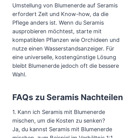
Umstellung von Blumenerde auf Seramis
erfordert Zeit und Know-how, da die
Pflege anders ist. Wenn du Seramis
ausprobieren möchtest, starte mit
kompatiblen Pflanzen wie Orchideen und
nutze einen Wasserstandsanzeiger. Für
eine universelle, kostengünstige Lösung
bleibt Blumenerde jedoch oft die bessere
Wahl.
FAQs zu Seramis Nachteilen
1. Kann ich Seramis mit Blumenerde
mischen, um die Kosten zu senken?
Ja, du kannst Seramis mit Blumenerde
mischen, zum Beispiel im Verhältnis 1:1