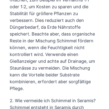
oder 1:2, um Kosten zu sparen und die
Stabilität für größere Pflanzen zu
verbessern. Dies reduziert auch den
Düngerbedarf, da Erde Nährstoffe
speichert. Beachte aber, dass organische
Reste in der Mischung Schimmel fördern
können, wenn die Feuchtigkeit nicht
kontrolliert wird. Verwende einen
Gießanzeiger und achte auf Drainage, um
Staunässe zu vermeiden. Die Mischung
kann die Vorteile beider Substrate
kombinieren, erfordert aber sorgfältige
Pflege.
2. Wie vermeide ich Schimmel in Seramis?
Schimmel entsteht in Seramis durch