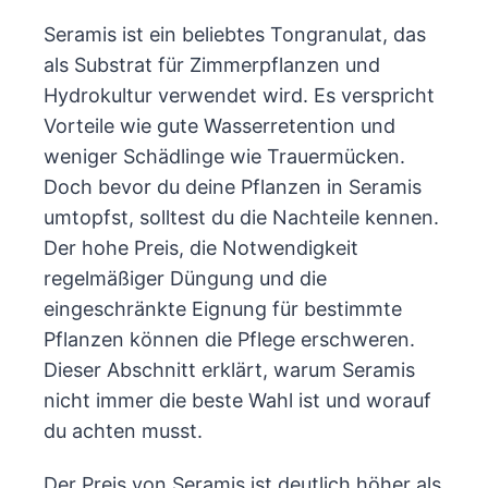
Seramis ist ein beliebtes Tongranulat, das
als Substrat für Zimmerpflanzen und
Hydrokultur verwendet wird. Es verspricht
Vorteile wie gute Wasserretention und
weniger Schädlinge wie Trauermücken.
Doch bevor du deine Pflanzen in Seramis
umtopfst, solltest du die Nachteile kennen.
Der hohe Preis, die Notwendigkeit
regelmäßiger Düngung und die
eingeschränkte Eignung für bestimmte
Pflanzen können die Pflege erschweren.
Dieser Abschnitt erklärt, warum Seramis
nicht immer die beste Wahl ist und worauf
du achten musst.
Der Preis von Seramis ist deutlich höher als