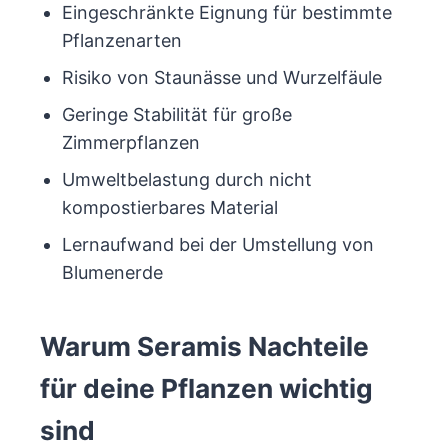
Eingeschränkte Eignung für bestimmte
Pflanzenarten
Risiko von Staunässe und Wurzelfäule
Geringe Stabilität für große
Zimmerpflanzen
Umweltbelastung durch nicht
kompostierbares Material
Lernaufwand bei der Umstellung von
Blumenerde
Warum Seramis Nachteile
für deine Pflanzen wichtig
sind