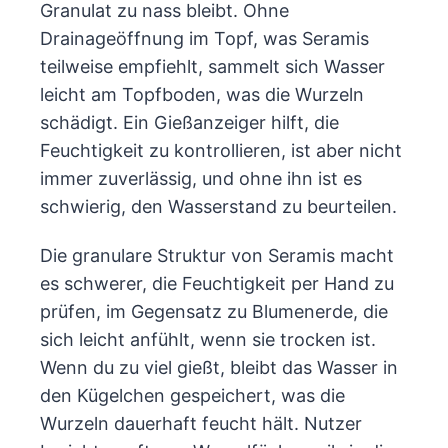
Granulat zu nass bleibt. Ohne
Drainageöffnung im Topf, was Seramis
teilweise empfiehlt, sammelt sich Wasser
leicht am Topfboden, was die Wurzeln
schädigt. Ein Gießanzeiger hilft, die
Feuchtigkeit zu kontrollieren, ist aber nicht
immer zuverlässig, und ohne ihn ist es
schwierig, den Wasserstand zu beurteilen.
Die granulare Struktur von Seramis macht
es schwerer, die Feuchtigkeit per Hand zu
prüfen, im Gegensatz zu Blumenerde, die
sich leicht anfühlt, wenn sie trocken ist.
Wenn du zu viel gießt, bleibt das Wasser in
den Kügelchen gespeichert, was die
Wurzeln dauerhaft feucht hält. Nutzer