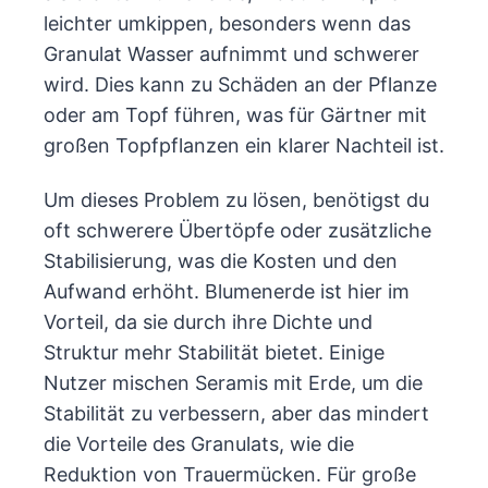
leichter umkippen, besonders wenn das
Granulat Wasser aufnimmt und schwerer
wird. Dies kann zu Schäden an der Pflanze
oder am Topf führen, was für Gärtner mit
großen Topfpflanzen ein klarer Nachteil ist.
Um dieses Problem zu lösen, benötigst du
oft schwerere Übertöpfe oder zusätzliche
Stabilisierung, was die Kosten und den
Aufwand erhöht. Blumenerde ist hier im
Vorteil, da sie durch ihre Dichte und
Struktur mehr Stabilität bietet. Einige
Nutzer mischen Seramis mit Erde, um die
Stabilität zu verbessern, aber das mindert
die Vorteile des Granulats, wie die
Reduktion von Trauermücken. Für große