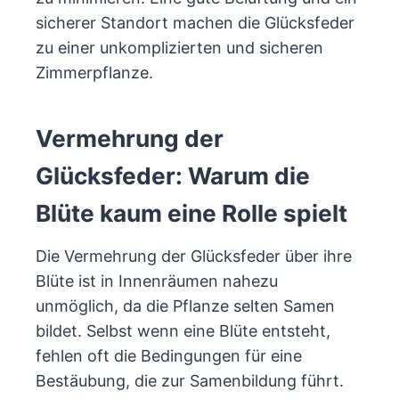
sicherer Standort machen die Glücksfeder
zu einer unkomplizierten und sicheren
Zimmerpflanze.
Vermehrung der
Glücksfeder: Warum die
Blüte kaum eine Rolle spielt
Die Vermehrung der Glücksfeder über ihre
Blüte ist in Innenräumen nahezu
unmöglich, da die Pflanze selten Samen
bildet. Selbst wenn eine Blüte entsteht,
fehlen oft die Bedingungen für eine
Bestäubung, die zur Samenbildung führt.