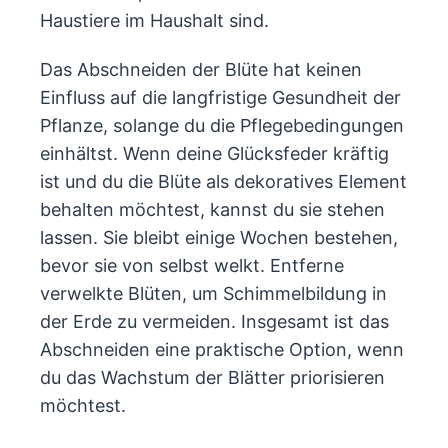
Haustiere im Haushalt sind.
Das Abschneiden der Blüte hat keinen
Einfluss auf die langfristige Gesundheit der
Pflanze, solange du die Pflegebedingungen
einhältst. Wenn deine Glücksfeder kräftig
ist und du die Blüte als dekoratives Element
behalten möchtest, kannst du sie stehen
lassen. Sie bleibt einige Wochen bestehen,
bevor sie von selbst welkt. Entferne
verwelkte Blüten, um Schimmelbildung in
der Erde zu vermeiden. Insgesamt ist das
Abschneiden eine praktische Option, wenn
du das Wachstum der Blätter priorisieren
möchtest.