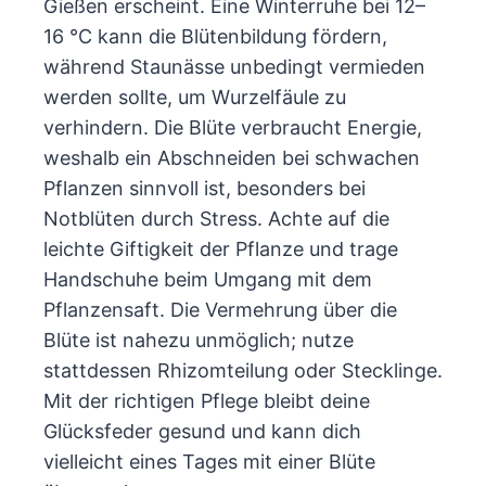
Gießen erscheint. Eine Winterruhe bei 12–
16 °C kann die Blütenbildung fördern,
während Staunässe unbedingt vermieden
werden sollte, um Wurzelfäule zu
verhindern. Die Blüte verbraucht Energie,
weshalb ein Abschneiden bei schwachen
Pflanzen sinnvoll ist, besonders bei
Notblüten durch Stress. Achte auf die
leichte Giftigkeit der Pflanze und trage
Handschuhe beim Umgang mit dem
Pflanzensaft. Die Vermehrung über die
Blüte ist nahezu unmöglich; nutze
stattdessen Rhizomteilung oder Stecklinge.
Mit der richtigen Pflege bleibt deine
Glücksfeder gesund und kann dich
vielleicht eines Tages mit einer Blüte