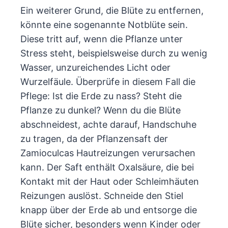
Ein weiterer Grund, die Blüte zu entfernen,
könnte eine sogenannte Notblüte sein.
Diese tritt auf, wenn die Pflanze unter
Stress steht, beispielsweise durch zu wenig
Wasser, unzureichendes Licht oder
Wurzelfäule. Überprüfe in diesem Fall die
Pflege: Ist die Erde zu nass? Steht die
Pflanze zu dunkel? Wenn du die Blüte
abschneidest, achte darauf, Handschuhe
zu tragen, da der Pflanzensaft der
Zamioculcas Hautreizungen verursachen
kann. Der Saft enthält Oxalsäure, die bei
Kontakt mit der Haut oder Schleimhäuten
Reizungen auslöst. Schneide den Stiel
knapp über der Erde ab und entsorge die
Blüte sicher, besonders wenn Kinder oder