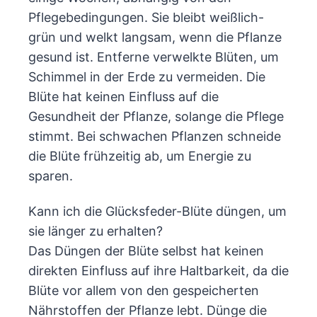
Pflegebedingungen. Sie bleibt weißlich-
grün und welkt langsam, wenn die Pflanze
gesund ist. Entferne verwelkte Blüten, um
Schimmel in der Erde zu vermeiden. Die
Blüte hat keinen Einfluss auf die
Gesundheit der Pflanze, solange die Pflege
stimmt. Bei schwachen Pflanzen schneide
die Blüte frühzeitig ab, um Energie zu
sparen.
Kann ich die Glücksfeder-Blüte düngen, um
sie länger zu erhalten?
Das Düngen der Blüte selbst hat keinen
direkten Einfluss auf ihre Haltbarkeit, da die
Blüte vor allem von den gespeicherten
Nährstoffen der Pflanze lebt. Dünge die