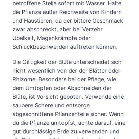
betroffene Stelle sofort mit Wasser. Halte
die Pflanze außer Reichweite von Kindern
und Haustieren, da der bittere Geschmack
zwar abschreckt, aber bei Verzehr
Übelkeit, Magenkrämpfe oder
Schluckbeschwerden auftreten können.
Die Giftigkeit der Blüte unterscheidet sich
nicht wesentlich von der der Blätter oder
Rhizome. Besonders bei der Pflege, wie
dem Umtopfen oder Abschneiden der
Blüte, ist Vorsicht geboten. Verwende eine
saubere Schere und entsorge
abgeschnittene Pflanzenteile sicher. Wenn
du die Pflanze umtopfst, achte darauf, eine
gut durchlässige Erde zu verwenden und