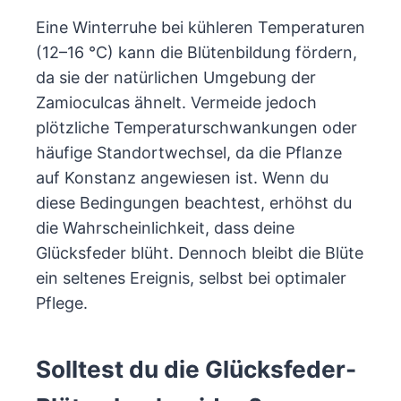
Eine Winterruhe bei kühleren Temperaturen
(12–16 °C) kann die Blütenbildung fördern,
da sie der natürlichen Umgebung der
Zamioculcas ähnelt. Vermeide jedoch
plötzliche Temperaturschwankungen oder
häufige Standortwechsel, da die Pflanze
auf Konstanz angewiesen ist. Wenn du
diese Bedingungen beachtest, erhöhst du
die Wahrscheinlichkeit, dass deine
Glücksfeder blüht. Dennoch bleibt die Blüte
ein seltenes Ereignis, selbst bei optimaler
Pflege.
Solltest du die Glücksfeder-