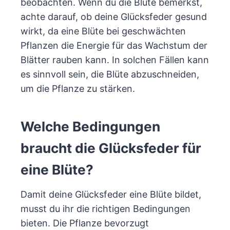
beobachten. Wenn du die Blüte bemerkst,
achte darauf, ob deine Glücksfeder gesund
wirkt, da eine Blüte bei geschwächten
Pflanzen die Energie für das Wachstum der
Blätter rauben kann. In solchen Fällen kann
es sinnvoll sein, die Blüte abzuschneiden,
um die Pflanze zu stärken.
Welche Bedingungen
braucht die Glücksfeder für
eine Blüte?
Damit deine Glücksfeder eine Blüte bildet,
musst du ihr die richtigen Bedingungen
bieten. Die Pflanze bevorzugt