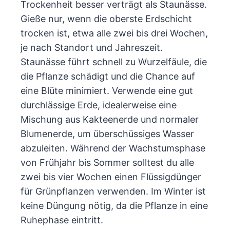
Trockenheit besser verträgt als Staunässe.
Gieße nur, wenn die oberste Erdschicht
trocken ist, etwa alle zwei bis drei Wochen,
je nach Standort und Jahreszeit.
Staunässe führt schnell zu Wurzelfäule, die
die Pflanze schädigt und die Chance auf
eine Blüte minimiert. Verwende eine gut
durchlässige Erde, idealerweise eine
Mischung aus Kakteenerde und normaler
Blumenerde, um überschüssiges Wasser
abzuleiten. Während der Wachstumsphase
von Frühjahr bis Sommer solltest du alle
zwei bis vier Wochen einen Flüssigdünger
für Grünpflanzen verwenden. Im Winter ist
keine Düngung nötig, da die Pflanze in eine
Ruhephase eintritt.