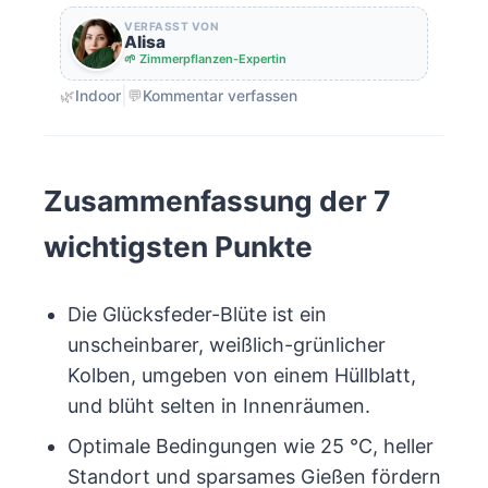
VERFASST VON
Alisa
🌱 Zimmerpflanzen-Expertin
|
🌿
Indoor
💬
Kommentar verfassen
Zusammenfassung der 7
wichtigsten Punkte
Die Glücksfeder-Blüte ist ein
unscheinbarer, weißlich-grünlicher
Kolben, umgeben von einem Hüllblatt,
und blüht selten in Innenräumen.
Optimale Bedingungen wie 25 °C, heller
Standort und sparsames Gießen fördern