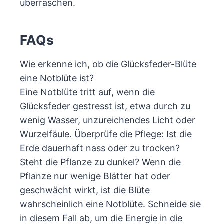
überraschen.
FAQs
Wie erkenne ich, ob die Glücksfeder-Blüte
eine Notblüte ist?
Eine Notblüte tritt auf, wenn die
Glücksfeder gestresst ist, etwa durch zu
wenig Wasser, unzureichendes Licht oder
Wurzelfäule. Überprüfe die Pflege: Ist die
Erde dauerhaft nass oder zu trocken?
Steht die Pflanze zu dunkel? Wenn die
Pflanze nur wenige Blätter hat oder
geschwächt wirkt, ist die Blüte
wahrscheinlich eine Notblüte. Schneide sie
in diesem Fall ab, um die Energie in die