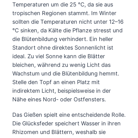
Temperaturen um die 25 °C, da sie aus
tropischen Regionen stammt. Im Winter
sollten die Temperaturen nicht unter 12–16
°C sinken, da Kälte die Pflanze stresst und
die Blütenbildung verhindert. Ein heller
Standort ohne direktes Sonnenlicht ist
ideal. Zu viel Sonne kann die Blätter
bleichen, während zu wenig Licht das
Wachstum und die Blütenbildung hemmt.
Stelle den Topf an einen Platz mit
indirektem Licht, beispielsweise in der
Nähe eines Nord- oder Ostfensters.
Das Gießen spielt eine entscheidende Rolle.
Die Glücksfeder speichert Wasser in ihren
Rhizomen und Blättern, weshalb sie