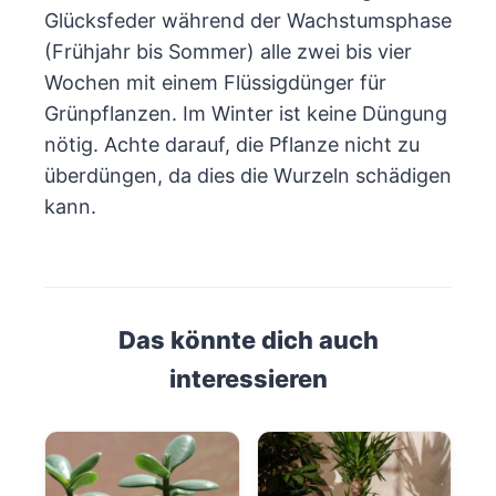
Glücksfeder während der Wachstumsphase
(Frühjahr bis Sommer) alle zwei bis vier
Wochen mit einem Flüssigdünger für
Grünpflanzen. Im Winter ist keine Düngung
nötig. Achte darauf, die Pflanze nicht zu
überdüngen, da dies die Wurzeln schädigen
kann.
Das könnte dich auch
interessieren