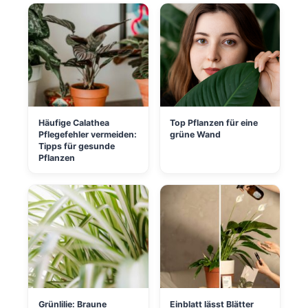
Häufige Calathea
Top Pflanzen für eine
Pflegefehler vermeiden:
grüne Wand
Tipps für gesunde
Pflanzen
Grünlilie: Braune
Einblatt lässt Blätter