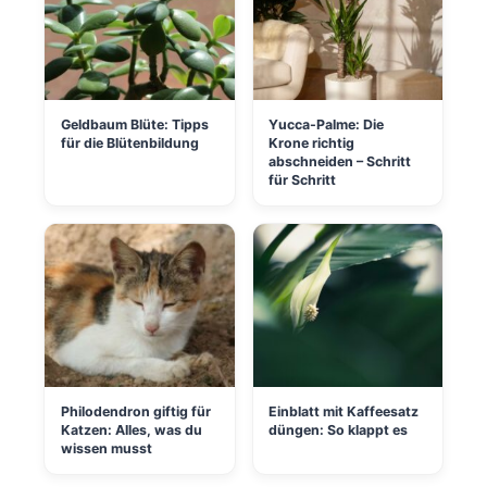
Geldbaum Blüte: Tipps
Yucca-Palme: Die
für die Blütenbildung
Krone richtig
abschneiden – Schritt
für Schritt
Philodendron giftig für
Einblatt mit Kaffeesatz
Katzen: Alles, was du
düngen: So klappt es
wissen musst