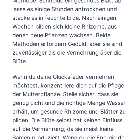
Methode: Schneide ein gesundes Blatt ab,
lasse es einige Stunden antrocknen und
stecke es in feuchte Erde. Nach einigen
Wochen bilden sich kleine Rhizome, aus
denen neue Pflanzen wachsen. Beide
Methoden erfordern Geduld, aber sie sind
zuverlässiger als die Vermehrung über die
Blüte.
Wenn du deine Glücksfeder vermehren
möchtest, konzentriere dich auf die Pflege
der Mutterpflanze. Stelle sicher, dass sie
genug Licht und die richtige Menge Wasser
erhält, um gesunde Rhizome und Blätter zu
bilden. Die Blüte selbst hat keinen Einfluss
auf die Vermehrung, da sie meist keine
Samen produziert. Wenn du die Energie der