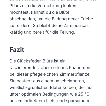
Pflanze in die Vermehrung lenken
möchtest, kannst du die Blüte
abschneiden, um die Bildung neuer Triebe
zu fördern. So bleibt deine Zamioculcas
kräftig und bereit für die Teilung.
Fazit
Die Glücksfeder-Blüte ist ein
faszinierendes, aber seltenes Phänomen
bei dieser pflegeleichten Zimmerpflanze.
Sie besteht aus einem unscheinbaren,
weißlich-grünlichen Blütenkolben, der nur
unter optimalen Bedingungen wie 25 °C,
hellem indirektem Licht und sparsamem