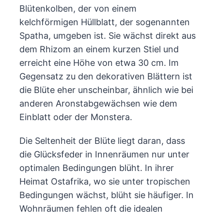
Blütenkolben, der von einem
kelchförmigen Hüllblatt, der sogenannten
Spatha, umgeben ist. Sie wächst direkt aus
dem Rhizom an einem kurzen Stiel und
erreicht eine Höhe von etwa 30 cm. Im
Gegensatz zu den dekorativen Blättern ist
die Blüte eher unscheinbar, ähnlich wie bei
anderen Aronstabgewächsen wie dem
Einblatt oder der Monstera.
Die Seltenheit der Blüte liegt daran, dass
die Glücksfeder in Innenräumen nur unter
optimalen Bedingungen blüht. In ihrer
Heimat Ostafrika, wo sie unter tropischen
Bedingungen wächst, blüht sie häufiger. In
Wohnräumen fehlen oft die idealen