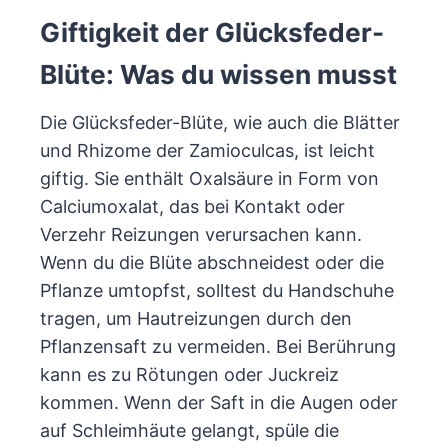
Giftigkeit der Glücksfeder-
Blüte: Was du wissen musst
Die Glücksfeder-Blüte, wie auch die Blätter
und Rhizome der Zamioculcas, ist leicht
giftig. Sie enthält Oxalsäure in Form von
Calciumoxalat, das bei Kontakt oder
Verzehr Reizungen verursachen kann.
Wenn du die Blüte abschneidest oder die
Pflanze umtopfst, solltest du Handschuhe
tragen, um Hautreizungen durch den
Pflanzensaft zu vermeiden. Bei Berührung
kann es zu Rötungen oder Juckreiz
kommen. Wenn der Saft in die Augen oder
auf Schleimhäute gelangt, spüle die