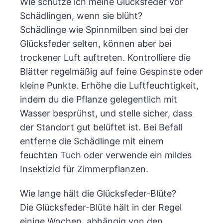
Wie schütze ich meine Glücksfeder vor
Schädlingen, wenn sie blüht?
Schädlinge wie Spinnmilben sind bei der
Glücksfeder selten, können aber bei
trockener Luft auftreten. Kontrolliere die
Blätter regelmäßig auf feine Gespinste oder
kleine Punkte. Erhöhe die Luftfeuchtigkeit,
indem du die Pflanze gelegentlich mit
Wasser besprühst, und stelle sicher, dass
der Standort gut belüftet ist. Bei Befall
entferne die Schädlinge mit einem
feuchten Tuch oder verwende ein mildes
Insektizid für Zimmerpflanzen.
Wie lange hält die Glücksfeder-Blüte?
Die Glücksfeder-Blüte hält in der Regel
einige Wochen, abhängig von den