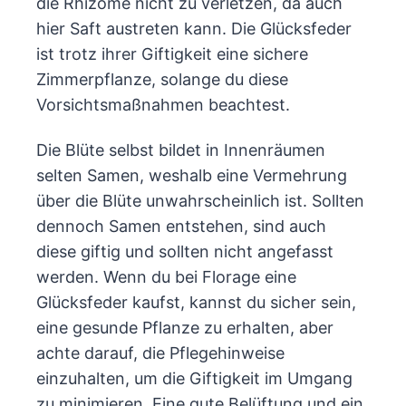
die Rhizome nicht zu verletzen, da auch
hier Saft austreten kann. Die Glücksfeder
ist trotz ihrer Giftigkeit eine sichere
Zimmerpflanze, solange du diese
Vorsichtsmaßnahmen beachtest.
Die Blüte selbst bildet in Innenräumen
selten Samen, weshalb eine Vermehrung
über die Blüte unwahrscheinlich ist. Sollten
dennoch Samen entstehen, sind auch
diese giftig und sollten nicht angefasst
werden. Wenn du bei Florage eine
Glücksfeder kaufst, kannst du sicher sein,
eine gesunde Pflanze zu erhalten, aber
achte darauf, die Pflegehinweise
einzuhalten, um die Giftigkeit im Umgang
zu minimieren. Eine gute Belüftung und ein