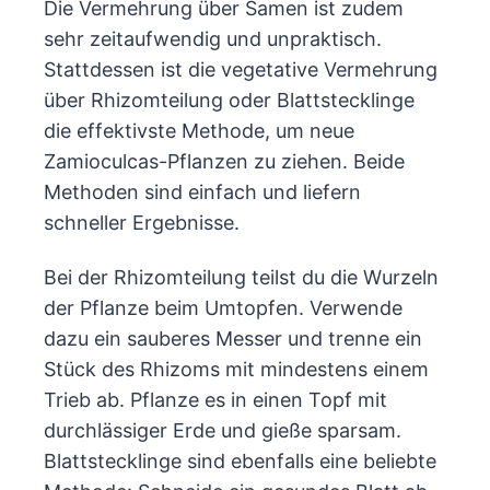
Die Vermehrung über Samen ist zudem
sehr zeitaufwendig und unpraktisch.
Stattdessen ist die vegetative Vermehrung
über Rhizomteilung oder Blattstecklinge
die effektivste Methode, um neue
Zamioculcas-Pflanzen zu ziehen. Beide
Methoden sind einfach und liefern
schneller Ergebnisse.
Bei der Rhizomteilung teilst du die Wurzeln
der Pflanze beim Umtopfen. Verwende
dazu ein sauberes Messer und trenne ein
Stück des Rhizoms mit mindestens einem
Trieb ab. Pflanze es in einen Topf mit
durchlässiger Erde und gieße sparsam.
Blattstecklinge sind ebenfalls eine beliebte