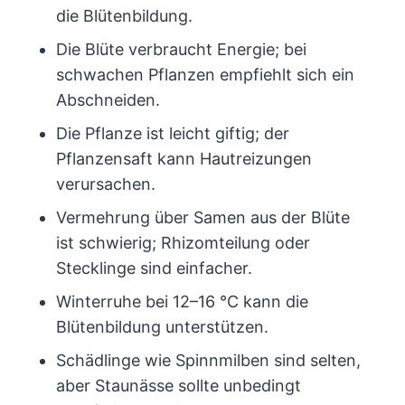
die Blütenbildung.
Die Blüte verbraucht Energie; bei
schwachen Pflanzen empfiehlt sich ein
Abschneiden.
Die Pflanze ist leicht giftig; der
Pflanzensaft kann Hautreizungen
verursachen.
Vermehrung über Samen aus der Blüte
ist schwierig; Rhizomteilung oder
Stecklinge sind einfacher.
Winterruhe bei 12–16 °C kann die
Blütenbildung unterstützen.
Schädlinge wie Spinnmilben sind selten,
aber Staunässe sollte unbedingt