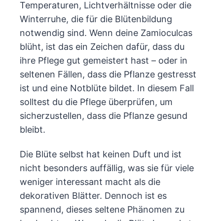
Temperaturen, Lichtverhältnisse oder die
Winterruhe, die für die Blütenbildung
notwendig sind. Wenn deine Zamioculcas
blüht, ist das ein Zeichen dafür, dass du
ihre Pflege gut gemeistert hast – oder in
seltenen Fällen, dass die Pflanze gestresst
ist und eine Notblüte bildet. In diesem Fall
solltest du die Pflege überprüfen, um
sicherzustellen, dass die Pflanze gesund
bleibt.
Die Blüte selbst hat keinen Duft und ist
nicht besonders auffällig, was sie für viele
weniger interessant macht als die
dekorativen Blätter. Dennoch ist es
spannend, dieses seltene Phänomen zu