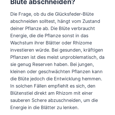
Blüte abschneiden?
Die Frage, ob du die Glücksfeder-Blüte
abschneiden solltest, hängt vom Zustand
deiner Pflanze ab. Die Blüte verbraucht
Energie, die die Pflanze sonst in das
Wachstum ihrer Blätter oder Rhizome
investieren würde. Bei gesunden, kräftigen
Pflanzen ist dies meist unproblematisch, da
sie genug Reserven haben. Bei jungen,
kleinen oder geschwächten Pflanzen kann
die Blüte jedoch die Entwicklung hemmen.
In solchen Fällen empfiehlt es sich, den
Blütenstiel direkt am Rhizom mit einer
sauberen Schere abzuschneiden, um die
Energie in die Blätter zu lenken.