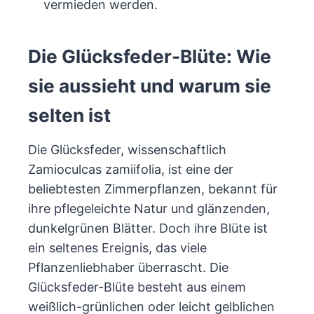
vermieden werden.
Die Glücksfeder-Blüte: Wie
sie aussieht und warum sie
selten ist
Die Glücksfeder, wissenschaftlich
Zamioculcas zamiifolia, ist eine der
beliebtesten Zimmerpflanzen, bekannt für
ihre pflegeleichte Natur und glänzenden,
dunkelgrünen Blätter. Doch ihre Blüte ist
ein seltenes Ereignis, das viele
Pflanzenliebhaber überrascht. Die
Glücksfeder-Blüte besteht aus einem
weißlich-grünlichen oder leicht gelblichen